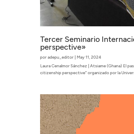
Tercer Seminario Internaci
perspective»
por
adepu_editor
|
May 11, 2024
Laura Cenalmor Sánchez | Atsiame (Ghana) El pasa
citizenship perspective" organizado por la Univer