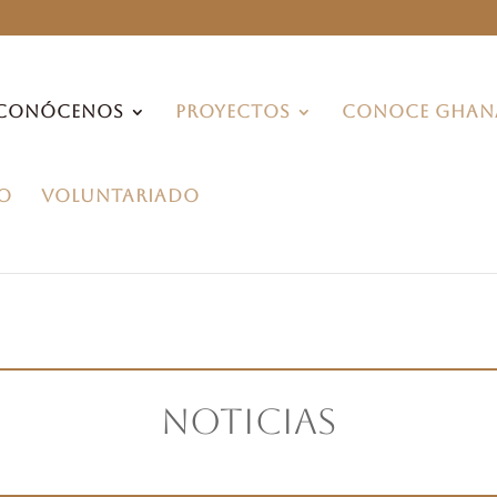
CONÓCENOS
PROYECTOS
CONOCE GHAN
O
VOLUNTARIADO
Noticias