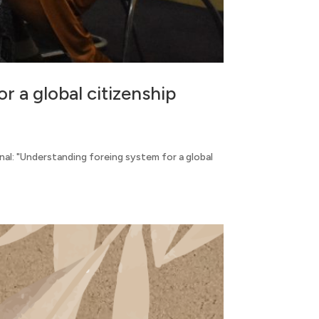
r a global citizenship
al: "Understanding foreing system for a global