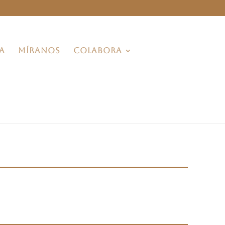
A
MÍRANOS
COLABORA