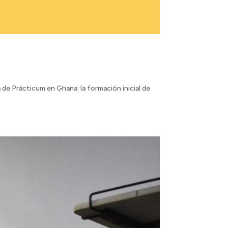
de Prácticum en Ghana: la formación inicial de