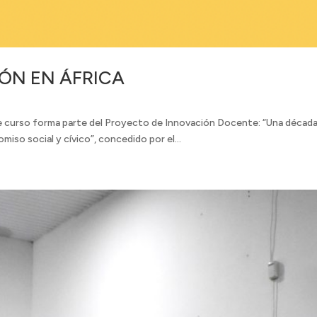
ÓN EN ÁFRICA
te curso forma parte del Proyecto de Innovación Docente: “Una década 
miso social y cívico”, concedido por el...