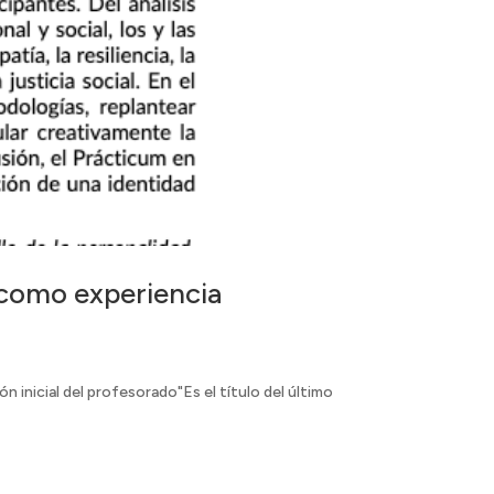
 como experiencia
 inicial del profesorado"Es el título del último