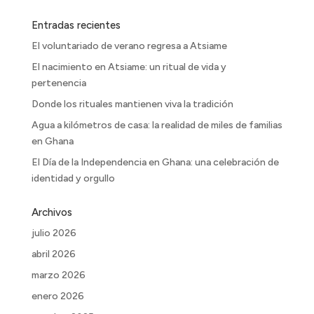
Entradas recientes
El voluntariado de verano regresa a Atsiame
El nacimiento en Atsiame: un ritual de vida y
pertenencia
Donde los rituales mantienen viva la tradición
Agua a kilómetros de casa: la realidad de miles de familias
en Ghana
El Día de la Independencia en Ghana: una celebración de
identidad y orgullo
Archivos
julio 2026
abril 2026
marzo 2026
enero 2026