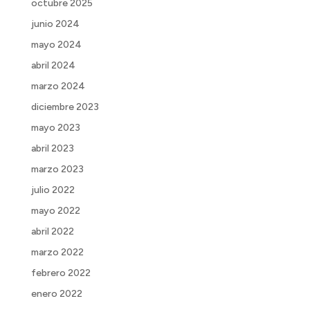
octubre 2025
junio 2024
mayo 2024
abril 2024
marzo 2024
diciembre 2023
mayo 2023
abril 2023
marzo 2023
julio 2022
mayo 2022
abril 2022
marzo 2022
febrero 2022
enero 2022