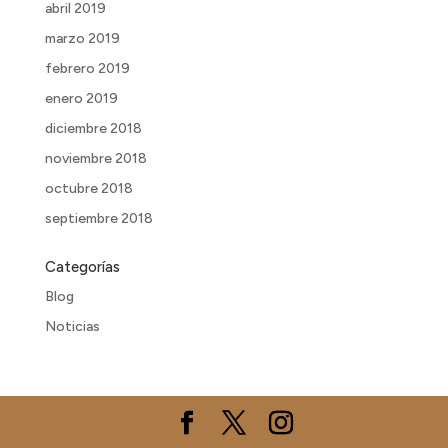
abril 2019
marzo 2019
febrero 2019
enero 2019
diciembre 2018
noviembre 2018
octubre 2018
septiembre 2018
Categorías
Blog
Noticias