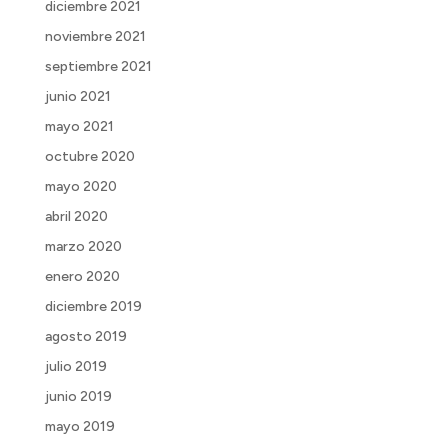
diciembre 2021
noviembre 2021
septiembre 2021
junio 2021
mayo 2021
octubre 2020
mayo 2020
abril 2020
marzo 2020
enero 2020
diciembre 2019
agosto 2019
julio 2019
junio 2019
mayo 2019