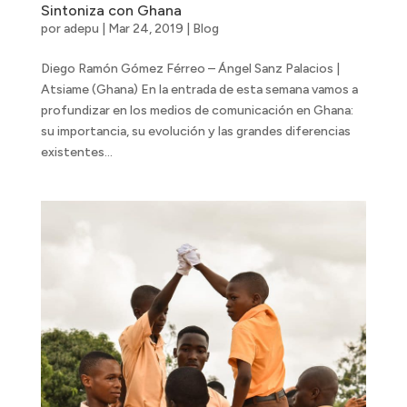
Sintoniza con Ghana
por
adepu
|
Mar 24, 2019
|
Blog
Diego Ramón Gómez Férreo – Ángel Sanz Palacios |
Atsiame (Ghana) En la entrada de esta semana vamos a
profundizar en los medios de comunicación en Ghana:
su importancia, su evolución y las grandes diferencias
existentes...