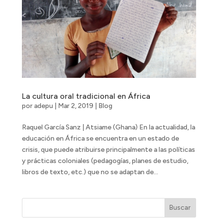
La cultura oral tradicional en África
por
adepu
|
Mar 2, 2019
|
Blog
Raquel García Sanz | Atsiame (Ghana) En la actualidad, la
educación en África se encuentra en un estado de
crisis, que puede atribuirse principalmente a las políticas
y prácticas coloniales (pedagogías, planes de estudio,
libros de texto, etc.) que no se adaptan de...