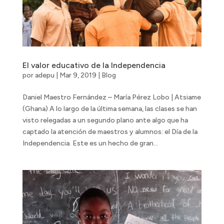
El valor educativo de la Independencia
por
adepu
|
Mar 9, 2019
|
Blog
Daniel Maestro Fernández – María Pérez Lobo | Atsiame
(Ghana) A lo largo de la última semana, las clases se han
visto relegadas a un segundo plano ante algo que ha
captado la atención de maestros y alumnos: el Día de la
Independencia. Este es un hecho de gran...