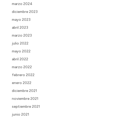
marzo 2024
diciembre 2023
mayo 2023
abril 2023
marzo 2023
julio 2022
mayo 2022
abril 2022
marzo 2022
febrero 2022
enero 2022
diciembre 2021
noviembre 2021
septiembre 2021
junio 2021