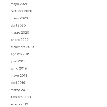
mayo 2021
octubre 2020
mayo 2020
abril 2020
marzo 2020
enero 2020
diciembre 2019
agosto 2019
julio 2019
junio 2019
mayo 2019
abril 2019
marzo 2019
febrero 2019
enero 2019