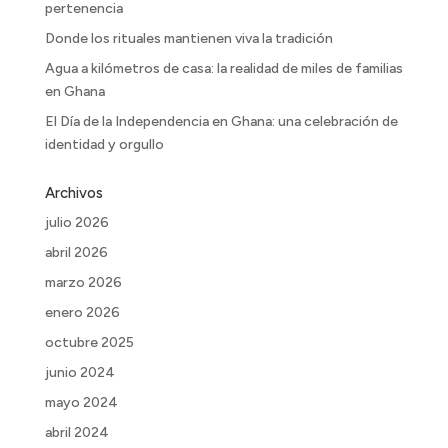
pertenencia
Donde los rituales mantienen viva la tradición
Agua a kilómetros de casa: la realidad de miles de familias
en Ghana
El Día de la Independencia en Ghana: una celebración de
identidad y orgullo
Archivos
julio 2026
abril 2026
marzo 2026
enero 2026
octubre 2025
junio 2024
mayo 2024
abril 2024