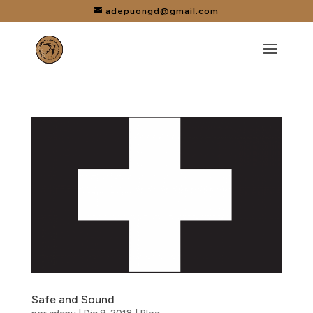
adepuongd@gmail.com
Safe and Sound