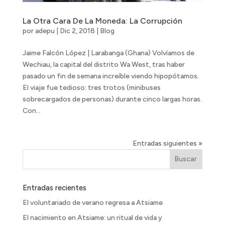
La Otra Cara De La Moneda: La Corrupción
por
adepu
|
Dic 2, 2018
|
Blog
Jaime Falcón López | Larabanga (Ghana) Volvíamos de
Wechiau, la capital del distrito Wa West, tras haber
pasado un fin de semana increíble viendo hipopótamos.
El viaje fue tedioso: tres trotos (minibuses
sobrecargados de personas) durante cinco largas horas.
Con...
Entradas siguientes »
Entradas recientes
El voluntariado de verano regresa a Atsiame
El nacimiento en Atsiame: un ritual de vida y