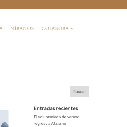
A
MÍRANOS
COLABORA
Entradas recientes
El voluntariado de verano
regresa a Atsiame