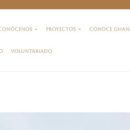
CONÓCENOS
PROYECTOS
CONOCE GHAN
O
VOLUNTARIADO