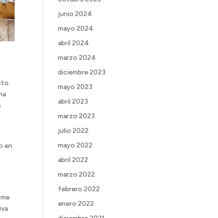
junio 2024
mayo 2024
abril 2024
marzo 2024
diciembre 2023
sto
mayo 2023
na
abril 2023
a
marzo 2023
julio 2022
mayo 2022
o en
abril 2022
marzo 2022
febrero 2022
e me
enero 2022
iva