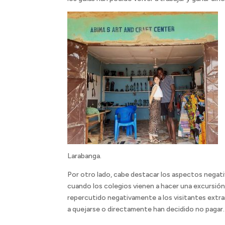
Larabanga.
Por otro lado, cabe destacar los aspectos negativ
cuando los colegios vienen a hacer una excursión 
repercutido negativamente a los visitantes extra
a quejarse o directamente han decidido no pagar.