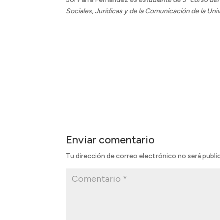
Sociales, Jurídicas y de la Comunicación de la
Univ
Enviar comentario
Tu dirección de correo electrónico no será publi